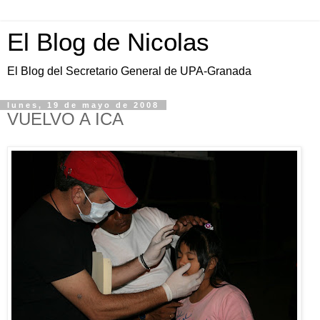
El Blog de Nicolas
El Blog del Secretario General de UPA-Granada
lunes, 19 de mayo de 2008
VUELVO A ICA