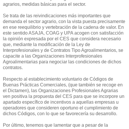
agrarios, medidas básicas para el sector.
Se trata de las reivindicaciones más importantes que
demanda el sector agrario, con la vista puesta precisamente
en ese reequilibrio y vertebración de la cadena de valor. En
este sentido ASAJA, COAG y UPA acogen con satisfacción
la opinión expresada por el CES que considera necesario
que, mediante la modificación de la Ley de
Interprofesionales y de Contratos Tipo Agroalimentarios, se
capacite a las Organizaciones Interprofesionales
Agroalimentarias para negociar las condiciones de dichos
contratos.
Respecto al establecimiento voluntario de Códigos de
Buenas Prácticas Comerciales, (que también se recoge en
el Dictamen), las Organizaciones Profesionales Agrarias
ven positiva la propuesta del CES para que se incorpore un
apartado específico de incentivos a aquellas empresas u
operadores que consideren oportuno el cumplimiento de
dichos Códigos, con lo que se favorecería su desarrollo.
Por último, tenemos que lamentar que a pesar de la