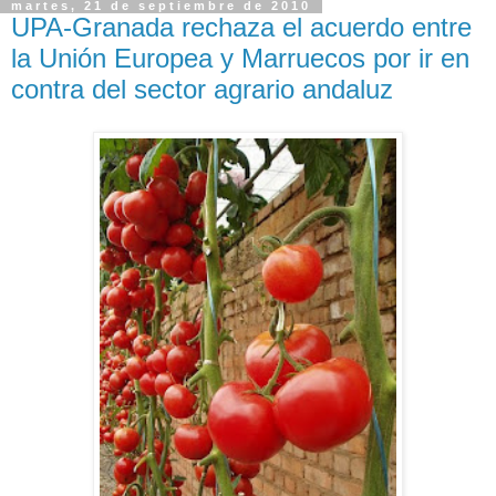
martes, 21 de septiembre de 2010
UPA-Granada rechaza el acuerdo entre
la Unión Europea y Marruecos por ir en
contra del sector agrario andaluz