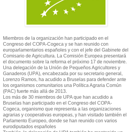
Miembros de la organización han participado en el
Congreso del COPA-Cogeca y se han reunido con
europarlamentarios españoles y con el jefe del Gabinete del
Comisario de Agricultura. La Comisión Europea presentará
el documento sobre la reforma el próximo 17 de noviembre.
Una delegación de la Unión de Pequeños Agricultores y
Ganaderos (UPA), encabezada por su secretario general,
Lorenzo Ramos, ha acudido a Bruselas para defender ante
los organismos comunitarios una Política Agraria Común
(PAC) fuerte más allá de 2013.
Los más de 30 miembros de UPA que han acudido a
Bruselas han participado en el Congreso del COPA-
Cogeca, organismo que representa a las organizaciones
agrarias y cooperativas europeas, y han visitado también el
Parlamento Europeo, donde se han reunido con varios
eurodiputados españoles