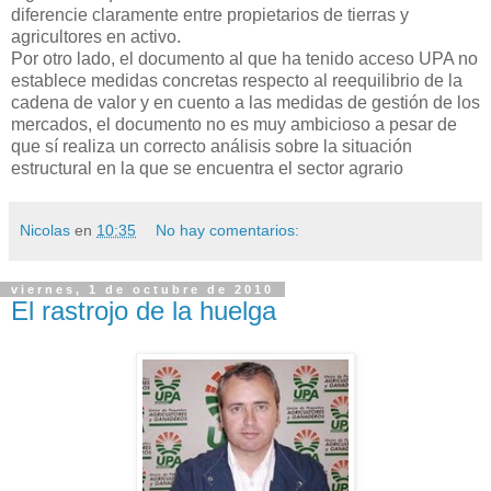
diferencie claramente entre propietarios de tierras y
agricultores en activo.
Por otro lado, el documento al que ha tenido acceso UPA no
establece medidas concretas respecto al reequilibrio de la
cadena de valor y en cuento a las medidas de gestión de los
mercados, el documento no es muy ambicioso a pesar de
que sí realiza un correcto análisis sobre la situación
estructural en la que se encuentra el sector agrario
Nicolas
en
10:35
No hay comentarios:
viernes, 1 de octubre de 2010
El rastrojo de la huelga