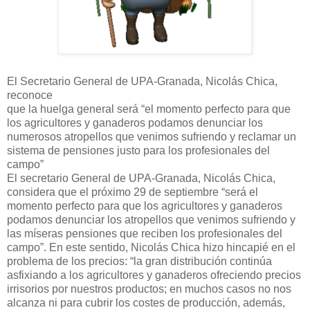
El Secretario General de UPA-Granada, Nicolás Chica,
reconoce
que la huelga general será “el momento perfecto para que
los agricultores y ganaderos podamos denunciar los
numerosos atropellos que venimos sufriendo y reclamar un
sistema de pensiones justo para los profesionales del
campo”
El secretario General de UPA-Granada, Nicolás Chica,
considera que el próximo 29 de septiembre “será el
momento perfecto para que los agricultores y ganaderos
podamos denunciar los atropellos que venimos sufriendo y
las míseras pensiones que reciben los profesionales del
campo”. En este sentido, Nicolás Chica hizo hincapié en el
problema de los precios: “la gran distribución continúa
asfixiando a los agricultores y ganaderos ofreciendo precios
irrisorios por nuestros productos; en muchos casos no nos
alcanza ni para cubrir los costes de producción, además,