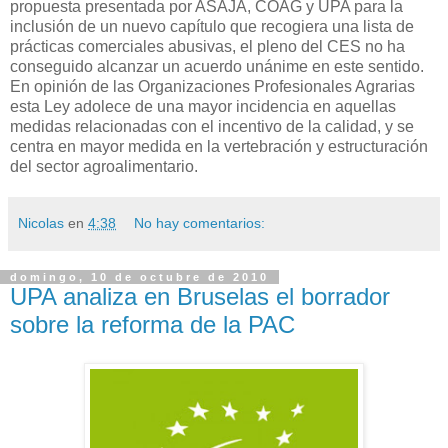
propuesta presentada por ASAJA, COAG y UPA para la
inclusión de un nuevo capítulo que recogiera una lista de
prácticas comerciales abusivas, el pleno del CES no ha
conseguido alcanzar un acuerdo unánime en este sentido.
En opinión de las Organizaciones Profesionales Agrarias
esta Ley adolece de una mayor incidencia en aquellas
medidas relacionadas con el incentivo de la calidad, y se
centra en mayor medida en la vertebración y estructuración
del sector agroalimentario.
Nicolas
en
4:38
No hay comentarios:
domingo, 10 de octubre de 2010
UPA analiza en Bruselas el borrador
sobre la reforma de la PAC