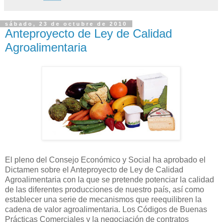
sábado, 23 de octubre de 2010
Anteproyecto de Ley de Calidad
Agroalimentaria
El pleno del Consejo Económico y Social ha aprobado el
Dictamen sobre el Anteproyecto de Ley de Calidad
Agroalimentaria con la que se pretende potenciar la calidad
de las diferentes producciones de nuestro país, así como
establecer una serie de mecanismos que reequilibren la
cadena de valor agroalimentaria. Los Códigos de Buenas
Prácticas Comerciales y la negociación de contratos