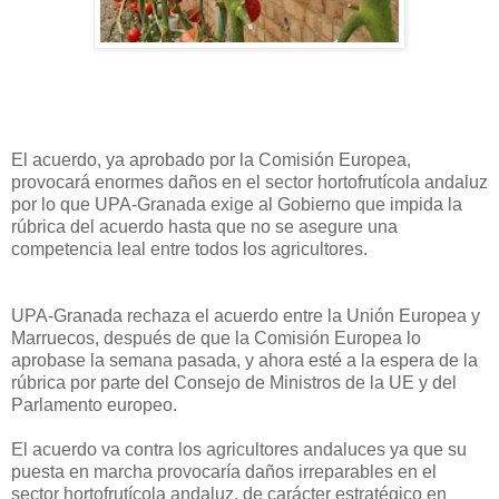
El acuerdo, ya aprobado por la Comisión Europea,
provocará enormes daños en el sector hortofrutícola andaluz
por lo que UPA-Granada exige al Gobierno que impida la
rúbrica del acuerdo hasta que no se asegure una
competencia leal entre todos los agricultores.
UPA-Granada rechaza el acuerdo entre la Unión Europea y
Marruecos, después de que la Comisión Europea lo
aprobase la semana pasada, y ahora esté a la espera de la
rúbrica por parte del Consejo de Ministros de la UE y del
Parlamento europeo.
El acuerdo va contra los agricultores andaluces ya que su
puesta en marcha provocaría daños irreparables en el
sector hortofrutícola andaluz, de carácter estratégico en