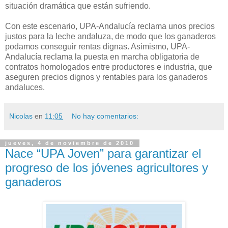
situación dramática que están sufriendo.
Con este escenario, UPA-Andalucía reclama unos precios
justos para la leche andaluza, de modo que los ganaderos
podamos conseguir rentas dignas. Asimismo, UPA-
Andalucía reclama la puesta en marcha obligatoria de
contratos homologados entre productores e industria, que
aseguren precios dignos y rentables para los ganaderos
andaluces.
Nicolas
en
11:05
No hay comentarios:
jueves, 4 de noviembre de 2010
Nace “UPA Joven” para garantizar el
progreso de los jóvenes agricultores y
ganaderos