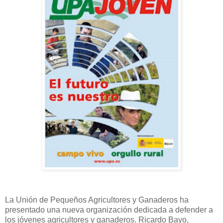
La Unión de Pequeños Agricultores y Ganaderos ha
presentado una nueva organización dedicada a defender a
los jóvenes agricultores y ganaderos. Ricardo Bayo,