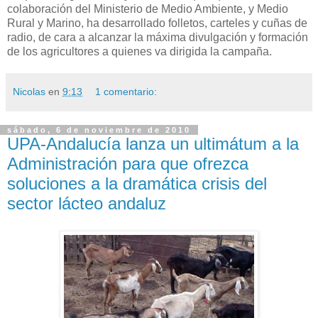
colaboración del Ministerio de Medio Ambiente, y Medio
Rural y Marino, ha desarrollado folletos, carteles y cuñas de
radio, de cara a alcanzar la máxima divulgación y formación
de los agricultores a quienes va dirigida la campaña.
Nicolas
en
9:13
1 comentario:
sábado, 6 de noviembre de 2010
UPA-Andalucía lanza un ultimátum a la
Administración para que ofrezca
soluciones a la dramática crisis del
sector lácteo andaluz