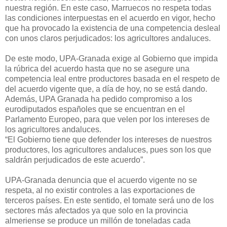
nuestra región. En este caso, Marruecos no respeta todas
las condiciones interpuestas en el acuerdo en vigor, hecho
que ha provocado la existencia de una competencia desleal
con unos claros perjudicados: los agricultores andaluces.
De este modo, UPA-Granada exige al Gobierno que impida
la rúbrica del acuerdo hasta que no se asegure una
competencia leal entre productores basada en el respeto de
del acuerdo vigente que, a día de hoy, no se está dando.
Además, UPA Granada ha pedido compromiso a los
eurodiputados españoles que se encuentran en el
Parlamento Europeo, para que velen por los intereses de
los agricultores andaluces.
“El Gobierno tiene que defender los intereses de nuestros
productores, los agricultores andaluces, pues son los que
saldrán perjudicados de este acuerdo”.
UPA-Granada denuncia que el acuerdo vigente no se
respeta, al no existir controles a las exportaciones de
terceros países. En este sentido, el tomate será uno de los
sectores más afectados ya que solo en la provincia
almeriense se produce un millón de toneladas cada