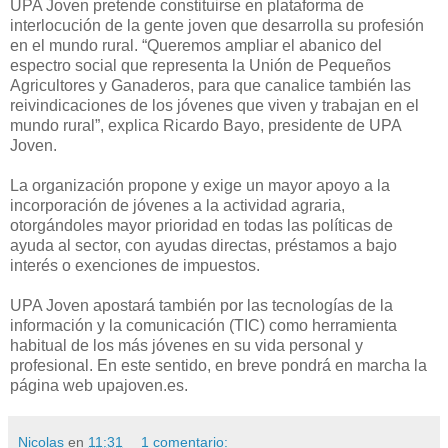
UPA Joven pretende constituirse en plataforma de
interlocución de la gente joven que desarrolla su profesión
en el mundo rural. “Queremos ampliar el abanico del
espectro social que representa la Unión de Pequeños
Agricultores y Ganaderos, para que canalice también las
reivindicaciones de los jóvenes que viven y trabajan en el
mundo rural”, explica Ricardo Bayo, presidente de UPA
Joven.
La organización propone y exige un mayor apoyo a la
incorporación de jóvenes a la actividad agraria,
otorgándoles mayor prioridad en todas las políticas de
ayuda al sector, con ayudas directas, préstamos a bajo
interés o exenciones de impuestos.
UPA Joven apostará también por las tecnologías de la
información y la comunicación (TIC) como herramienta
habitual de los más jóvenes en su vida personal y
profesional. En este sentido, en breve pondrá en marcha la
página web upajoven.es.
Nicolas
en
11:31
1 comentario: