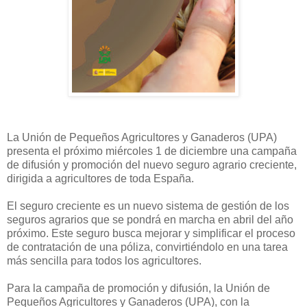
La Unión de Pequeños Agricultores y Ganaderos (UPA)
presenta el próximo miércoles 1 de diciembre una campaña
de difusión y promoción del nuevo seguro agrario creciente,
dirigida a agricultores de toda España.
El seguro creciente es un nuevo sistema de gestión de los
seguros agrarios que se pondrá en marcha en abril del año
próximo. Este seguro busca mejorar y simplificar el proceso
de contratación de una póliza, convirtiéndolo en una tarea
más sencilla para todos los agricultores.
Para la campaña de promoción y difusión, la Unión de
Pequeños Agricultores y Ganaderos (UPA), con la