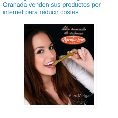
Granada venden sus productos por
internet para reducir costes