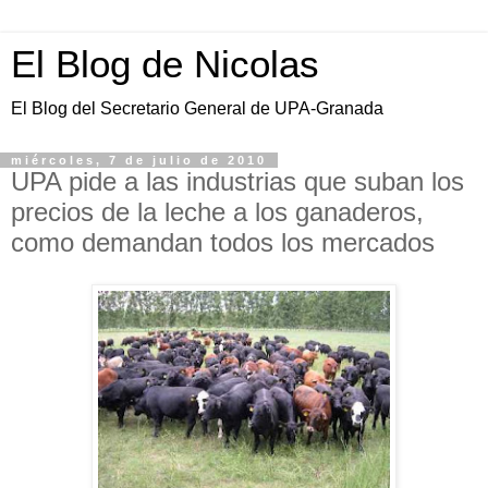
El Blog de Nicolas
El Blog del Secretario General de UPA-Granada
miércoles, 7 de julio de 2010
UPA pide a las industrias que suban los
precios de la leche a los ganaderos,
como demandan todos los mercados