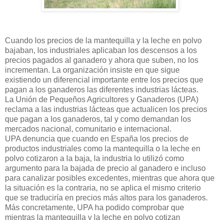
Cuando los precios de la mantequilla y la leche en polvo
bajaban, los industriales aplicaban los descensos a los
precios pagados al ganadero y ahora que suben, no los
incrementan. La organización insiste en que sigue
existiendo un diferencial importante entre los precios que
pagan a los ganaderos las diferentes industrias lácteas.
La Unión de Pequeños Agricultores y Ganaderos (UPA)
reclama a las industrias lácteas que actualicen los precios
que pagan a los ganaderos, tal y como demandan los
mercados nacional, comunitario e internacional.
UPA denuncia que cuando en España los precios de
productos industriales como la mantequilla o la leche en
polvo cotizaron a la baja, la industria lo utilizó como
argumento para la bajada de precio al ganadero e incluso
para canalizar posibles excedentes, mientras que ahora que
la situación es la contraria, no se aplica el mismo criterio
que se traduciría en precios más altos para los ganaderos.
Más concretamente, UPA ha podido comprobar que
mientras la mantequilla y la leche en polvo cotizan