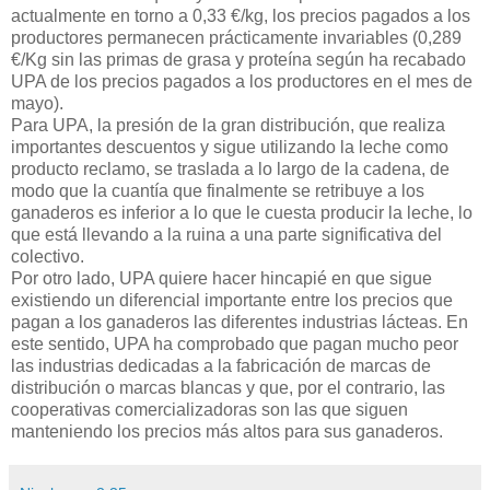
actualmente en torno a 0,33 €/kg, los precios pagados a los
productores permanecen prácticamente invariables (0,289
€/Kg sin las primas de grasa y proteína según ha recabado
UPA de los precios pagados a los productores en el mes de
mayo).
Para UPA, la presión de la gran distribución, que realiza
importantes descuentos y sigue utilizando la leche como
producto reclamo, se traslada a lo largo de la cadena, de
modo que la cuantía que finalmente se retribuye a los
ganaderos es inferior a lo que le cuesta producir la leche, lo
que está llevando a la ruina a una parte significativa del
colectivo.
Por otro lado, UPA quiere hacer hincapié en que sigue
existiendo un diferencial importante entre los precios que
pagan a los ganaderos las diferentes industrias lácteas. En
este sentido, UPA ha comprobado que pagan mucho peor
las industrias dedicadas a la fabricación de marcas de
distribución o marcas blancas y que, por el contrario, las
cooperativas comercializadoras son las que siguen
manteniendo los precios más altos para sus ganaderos.