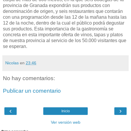
provincia de Granada expondrán sus productos con
denominación de origen, y seis restaurantes que contarán
con una programación desde las 12 de la mañana hasta las
12 de la noche, dentro de la cual el público podrá degustar
sus productos. Esta importancia de la gastronomía se
concreta en esta importante oferta de vinos, tapas y platos
de nuestra provincia al servicio de los 50.000 visitantes que
se esperan.
Nicolas
en
23:46
No hay comentarios:
Publicar un comentario
‹
›
Inicio
Ver versión web