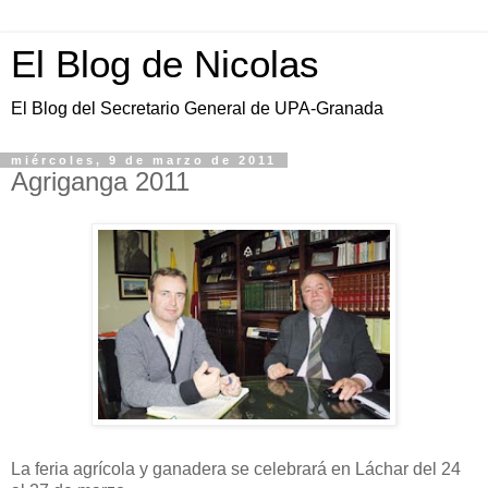
El Blog de Nicolas
El Blog del Secretario General de UPA-Granada
miércoles, 9 de marzo de 2011
Agriganga 2011
La feria agrícola y ganadera se celebrará en Láchar del 24