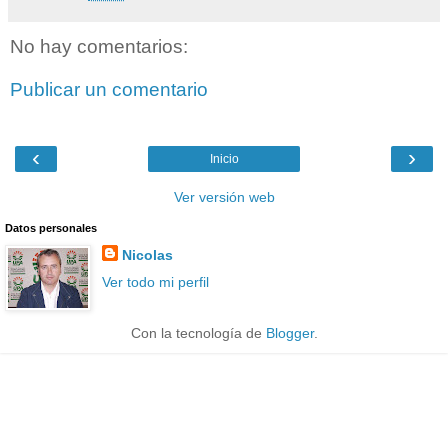
No hay comentarios:
Publicar un comentario
‹
›
Inicio
Ver versión web
Datos personales
Nicolas
Ver todo mi perfil
Con la tecnología de
Blogger
.