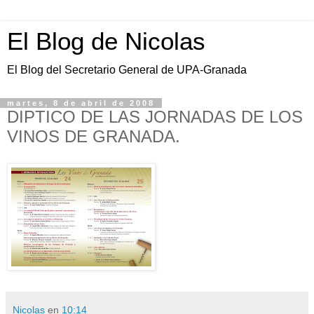
El Blog de Nicolas
El Blog del Secretario General de UPA-Granada
martes, 8 de abril de 2008
DIPTICO DE LAS JORNADAS DE LOS
VINOS DE GRANADA.
Nicolas
en
10:14