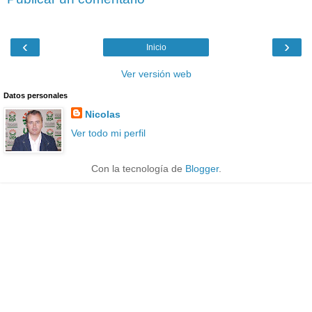
‹
›
Inicio
Ver versión web
Datos personales
Nicolas
Ver todo mi perfil
Con la tecnología de
Blogger
.