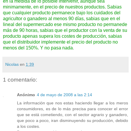
en la medida de lo posible intervenir, aunque sea
minimamente, en el precio de nuestros productos. Sabias
que cualquier producto permanece bajo los cuidados del
agricultor o ganadero al menos 90 días, sabias que en el
lineal del supermercado ese mismo producto no permanede
más de 90 horas, sabias que el productor con la venta de su
producto apenas supera los costes de producción, sabias
que el distribuidor implemente el precio del producto no
menos del 150%. Y no pasa nada
.
Nicolas
en
1:39
1 comentario:
Anónimo
4 de mayo de 2008 a las 2:14
La información que nos estas haciendo llegar a los meros
consumidores, es de lo más precisa para conocer el error
que se está cometiendo, con el sector agrario y ganadero,
que poco a poco, iran disminuyendo su producción, debido
a los costes.