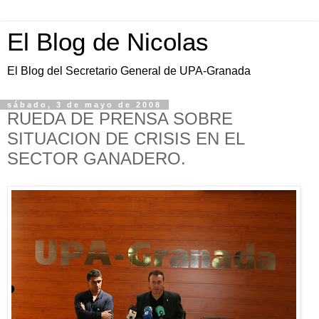
El Blog de Nicolas
El Blog del Secretario General de UPA-Granada
sábado, 3 de mayo de 2008
RUEDA DE PRENSA SOBRE
SITUACION DE CRISIS EN EL
SECTOR GANADERO.