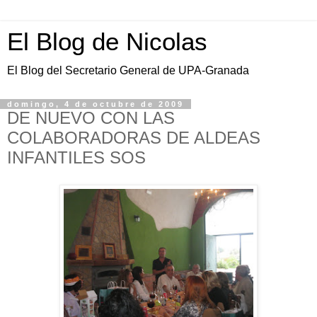
El Blog de Nicolas
El Blog del Secretario General de UPA-Granada
domingo, 4 de octubre de 2009
DE NUEVO CON LAS
COLABORADORAS DE ALDEAS
INFANTILES SOS