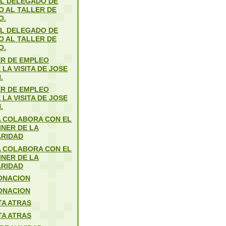
EL DELEGADO DE
O AL TALLER DE
O.
EL DELEGADO DE
O AL TALLER DE
O.
ER DE EMPLEO
 LA VISITA DE JOSE
.
ER DE EMPLEO
 LA VISITA DE JOSE
.
 COLABORA CON EL
INER DE LA
ARIDAD
 COLABORA CON EL
INER DE LA
ARIDAD
ONACION
ONACION
TA ATRAS
TA ATRAS