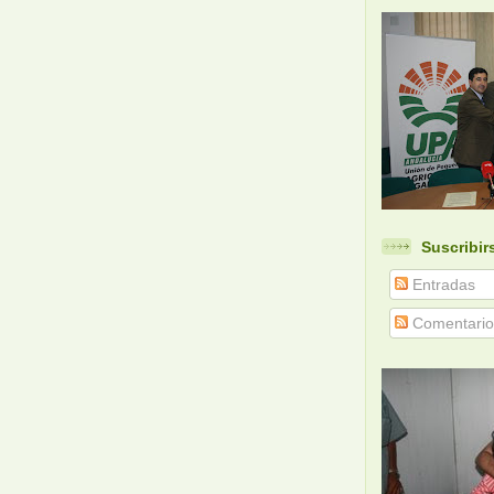
Suscribir
Entradas
Comentario