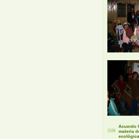
Acuerdo 
materia d
ecológica