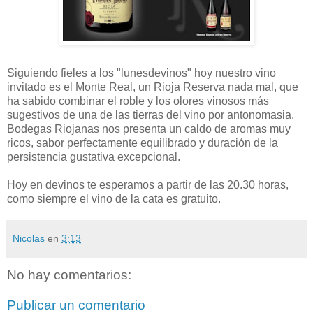
Siguiendo fieles a los "
lunesdevinos
" hoy nuestro vino
invitado es el Monte Real, un
Rioja
Reserva nada mal, que
ha sabido combinar el roble y los olores vinosos más
sugestivos de una de las tierras del vino por antonomasia.
Bodegas Riojanas nos presenta un caldo de aromas muy
ricos, sabor
perfectamente
equilibrado y duración de la
persistencia gustativa excepcional.
Hoy en
devinos
te esperamos a partir de las 20.30 horas,
como siempre el vino de la cata es gratuito.
Nicolas
en
3:13
No hay comentarios:
Publicar un comentario