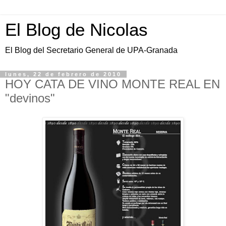
El Blog de Nicolas
El Blog del Secretario General de UPA-Granada
lunes, 22 de febrero de 2010
HOY CATA DE VINO MONTE REAL EN
"devinos"