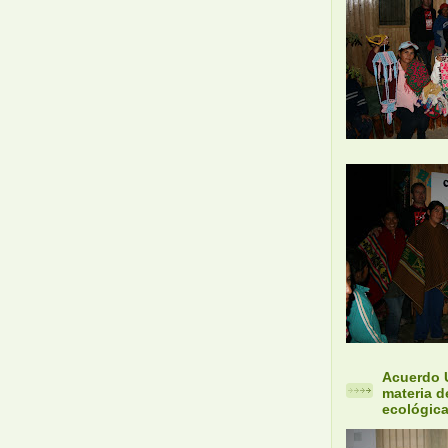
Acuerdo 
materia d
ecológica