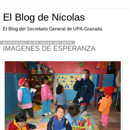
El Blog de Nicolas
El Blog del Secretario General de UPA-Granada
miércoles, 4 de junio de 2008
IMAGENES DE ESPERANZA