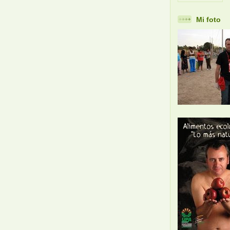
Mi foto