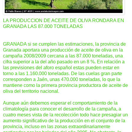
LA PRODUCCION DE ACEITE DE OLIVA RONDARA EN
GRANADA LAS 87.000 TONELADAS
GRANADA si se cumplen las estimaciones, la provincia de
Granada aportara una producción de aceite de oliva en la
campaña 2008/2009 cercana a las 87.000 toneladas, una
cifra superior a la del año pasado en un 8 %. En relación a
las previsiones del aforo español estas pueden estar en
torno a las 1.160.000 toneladas. De las cuelas gran parte
corresponden a Jaén, unas 470.000 toneladas, lo que la
mantiene como la primera provincia productora de aceite de
oliva del territorio nacional.
Aunque aún debemos esperar el comportamiento de la
climatología para conocer el desarrollo de la campaña, a
cuatro meses vista de la recolección todo hace presagiar un
aumento significativo de la producción en el conjunto de la
provincia, incluso en las zonas extraordinariamente