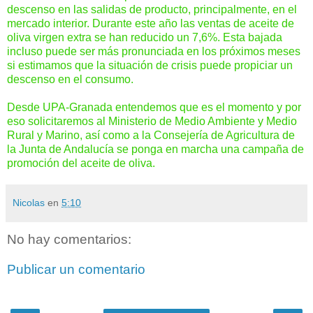
descenso en las salidas de producto, principalmente, en el
mercado interior. Durante este año las ventas de aceite de
oliva virgen extra se han reducido un 7,6%. Esta bajada
incluso puede ser más pronunciada en los próximos meses
si estimamos que la situación de crisis puede propiciar un
descenso en el consumo.
Desde UPA-Granada entendemos que es el momento y por
eso solicitaremos al Ministerio de Medio Ambiente y Medio
Rural y Marino, así como a la Consejería de Agricultura de
la Junta de Andalucía se ponga en marcha una campaña de
promoción del aceite de oliva.
Nicolas
en
5:10
No hay comentarios:
Publicar un comentario