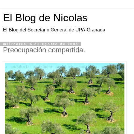
El Blog de Nicolas
El Blog del Secretario General de UPA-Granada
miércoles, 6 de agosto de 2008
Preocupación compartida.