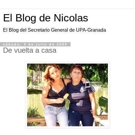
El Blog de Nicolas
El Blog del Secretario General de UPA-Granada
sábado, 4 de julio de 2009
De vuelta a casa