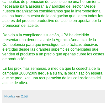
campañas de promoción del aceite como una herramienta
necesaria para asegurar la viabilidad del sector. Desde
nuestra organización consideramos que la Interprofesional
es una buena muestra de la obligación que tienen todos los
actores del proceso productivo del aceite en apostar por la
promoción del aceite.
Debido a la complicada situación, UPA ha decidido
presentar una denuncia ante la Agencia Andaluza de la
Competencia para que investigue las prácticas abusivas
ejercidas desde las grandes superficies comerciales que
venden el producto a un precio que apenas cubre los costes
de producción.
En las próximas semanas, a medida que la cosecha de la
campaña 2008/2009 llegue a su fin, la organización espera
que se produzca una recuperación de las cotizaciones del
aceite de oliva.
Nicolas
en
2:59