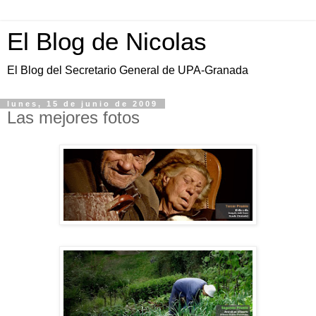
El Blog de Nicolas
El Blog del Secretario General de UPA-Granada
lunes, 15 de junio de 2009
Las mejores fotos