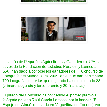
La Unión de Pequeños Agricultores y Ganaderos (UPA), a
través de la Fundación de Estudios Rurales, y Eumedia,
S.A., han dado a conocer los ganadores del III Concurso de
Fotografía del Mundo Rural 2009, en el que han participado
700 fotografías entre las que el jurado ha seleccionado 23
(primero, segundo y tercer premio y 20 finalistas).
El jurado del Concurso ha concedido el primer premio al
fotógrafo gallego Raúl García Lamoso, por la imagen “El
Espejo del Alma”, realizada en Veguellina de Fondo (León);