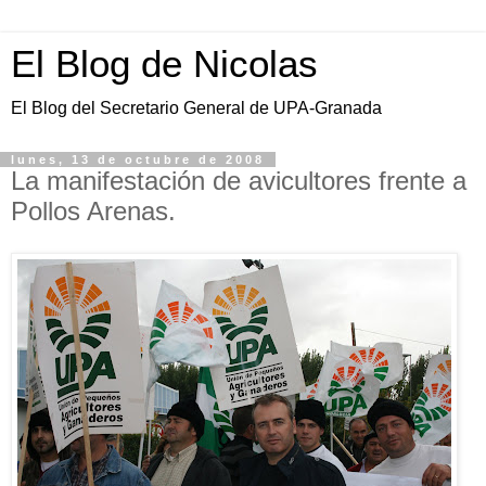
El Blog de Nicolas
El Blog del Secretario General de UPA-Granada
lunes, 13 de octubre de 2008
La manifestación de avicultores frente a
Pollos Arenas.