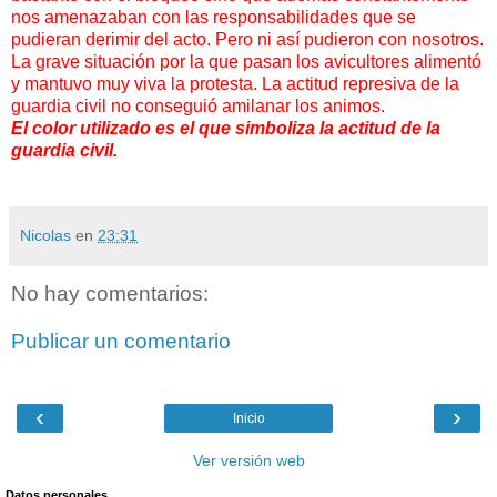
nos amenazaban con las responsabilidades que se
pudieran derimir del acto. Pero ni así pudieron con nosotros.
La grave situación por la que pasan los avicultores alimentó
y mantuvo muy viva la protesta. La actitud represiva de la
guardia civil no conseguió amilanar los animos.
El color utilizado es el que simboliza la actitud de la
guardia civil.
Nicolas
en
23:31
No hay comentarios:
Publicar un comentario
‹
›
Inicio
Ver versión web
Datos personales