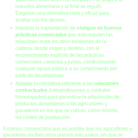
industria alimentaria y al final se reguló.
Exigimos una normativa clara y eficaz para
acabar con los abusos.
Impulsar la implantación de
códigos de buenas
prácticas comerciales
que auto-regulen las
relaciones entre los otros eslabones de la
cadena, desde origen y destino, con el
reconocimiento explícito de las prácticas
comerciales correctas y justas, condicionando
cualquier apoyo público a su cumplimiento por
parte de las empresas.
Adaptar la normativa referente a las
relaciones
contractuales
(interprofesiones o contratos
homologados) para garantizar la adquisición de
productos alimentarios a los agricultores y
ganaderos en los que se cubran, como mínimo,
los costes de producción.
Estamos convencidos que es posible que los agricultores y
ganaderos reciben unos precios más justos, sin que se