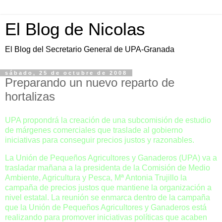
El Blog de Nicolas
El Blog del Secretario General de UPA-Granada
sábado, 25 de octubre de 2008
Preparando un nuevo reparto de
hortalizas
UPA propondrá la creación de una subcomisión de estudio
de márgenes comerciales que traslade al gobierno
iniciativas para conseguir precios justos y razonables.
La Unión de Pequeños Agricultores y Ganaderos (UPA) va a
trasladar mañana a la presidenta de la Comisión de Medio
Ambiente, Agricultura y Pesca, Mª Antonia Trujillo la
campaña de precios justos que mantiene la organización a
nivel estatal. La reunión se enmarca dentro de la campaña
que la Unión de Pequeños Agricultores y Ganaderos está
realizando para promover iniciativas políticas que acaben