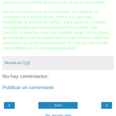
produzca un aumento del precio de venta al consumidor.
Vamos a solicitar que en la Comisión que preside se
constituya una subcomisión, similar a la que está
estudiando la reforma de la PAC, para analizar y estudiar
las propuestas que la organización hace sobre esta
cuestión, y aquellas otras que puedan surgir, con el objeto
de conseguir precios justos para los agricultores y precios
razonables para los consumidores. Es preciso atacar este
mal endémico de la economía española.
Nicolas
en
3:23
No hay comentarios:
Publicar un comentario
‹
›
Inicio
Ver versión web