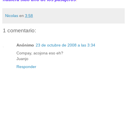
Nicolas
en
3:58
1 comentario:
Anónimo
23 de octubre de 2008 a las 3:34
Compay, acojona eso eh?
Juanjo
Responder